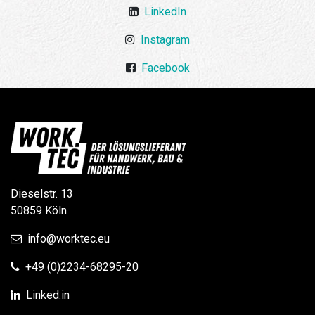
LinkedIn
Instagram
Facebook
Dieselstr. 13
50859 Köln
info@worktec.eu
+49 (0)2234-68295-20
Linked.in