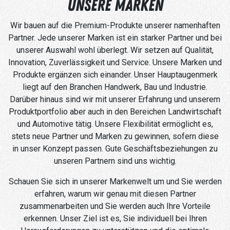
UNSERE MARKEN
Wir bauen auf die Premium-Produkte unserer namenhaften
Partner. Jede unserer Marken ist ein starker Partner und bei
unserer Auswahl wohl überlegt. Wir setzen auf Qualität,
Innovation, Zuverlässigkeit und Service. Unsere Marken und
Produkte ergänzen sich einander. Unser Hauptaugenmerk
liegt auf den Branchen Handwerk, Bau und Industrie.
Darüber hinaus sind wir mit unserer Erfahrung und unserem
Produktportfolio aber auch in den Bereichen Landwirtschaft
und Automotive tätig. Unsere Flexibilität ermöglicht es,
stets neue Partner und Marken zu gewinnen, sofern diese
in unser Konzept passen. Gute Geschäftsbeziehungen zu
unseren Partnern sind uns wichtig.
Schauen Sie sich in unserer Markenwelt um und Sie werden
erfahren, warum wir genau mit diesen Partner
zusammenarbeiten und Sie werden auch Ihre Vorteile
erkennen. Unser Ziel ist es, Sie individuell bei Ihren