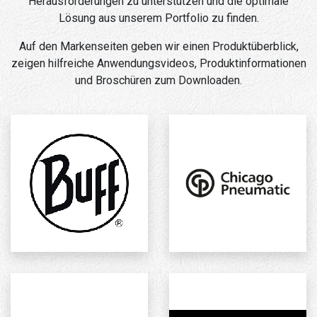
Herausforderungen zu unterstützen und die optimale
Lösung aus unserem Portfolio zu finden.
Auf den Markenseiten geben wir einen Produktüberblick,
zeigen hilfreiche Anwendungsvideos, Produktinformationen
und Broschüren zum Downloaden.