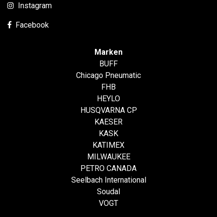
Instagram
Facebook
Marken
BUFF
Chicago Pneumatic
FHB
HEYLO
HUSQVARNA CP
KAESER
KASK
KATIMEX
MILWAUKEE
PETRO CANADA
Seelbach International
Soudal
VOGT