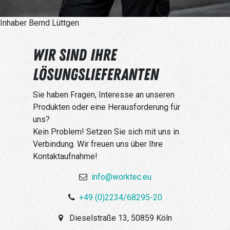
Inhaber Bernd Lüttgen
WIR SIND IHRE
LÖSUNGSLIEFERANTEN
Sie haben Fragen, Interesse an unseren
Produkten oder eine Herausforderung für
uns?
Kein Problem! S
etzen Sie sich mit uns in
Verbindung. Wir freuen uns über Ihre
Kontaktaufnahme!
info@worktec.eu
+49 (0)2234/68295-20
Dieselstraße 13, 50859 Köln