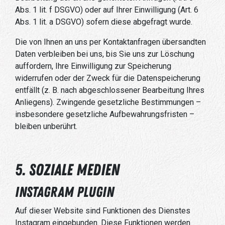
Abs. 1 lit. f DSGVO) oder auf Ihrer Einwilligung (Art. 6
Abs. 1 lit. a DSGVO) sofern diese abgefragt wurde.
Die von Ihnen an uns per Kontaktanfragen übersandten
Daten verbleiben bei uns, bis Sie uns zur Löschung
auffordern, Ihre Einwilligung zur Speicherung
widerrufen oder der Zweck für die Datenspeicherung
entfällt (z. B. nach abgeschlossener Bearbeitung Ihres
Anliegens). Zwingende gesetzliche Bestimmungen –
insbesondere gesetzliche Aufbewahrungsfristen –
bleiben unberührt.
5. Soziale Medien
Instagram Plugin
Auf dieser Website sind Funktionen des Dienstes
Instagram eingebunden. Diese Funktionen werden