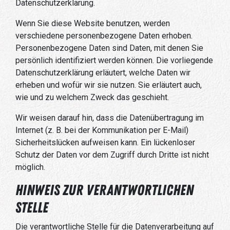
Datenschutzerklärung.
Wenn Sie diese Website benutzen, werden
verschiedene personenbezogene Daten erhoben.
Personenbezogene Daten sind Daten, mit denen Sie
persönlich identifiziert werden können. Die vorliegende
Datenschutzerklärung erläutert, welche Daten wir
erheben und wofür wir sie nutzen. Sie erläutert auch,
wie und zu welchem Zweck das geschieht.
Wir weisen darauf hin, dass die Datenübertragung im
Internet (z. B. bei der Kommunikation per E-Mail)
Sicherheitslücken aufweisen kann. Ein lückenloser
Schutz der Daten vor dem Zugriff durch Dritte ist nicht
möglich.
Hinweis zur verantwortlichen
Stelle
Die verantwortliche Stelle für die Datenverarbeitung auf