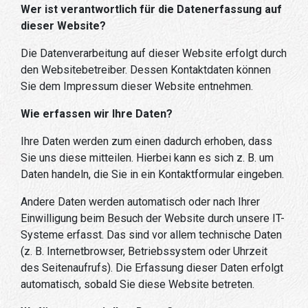
Wer ist verantwortlich für die Datenerfassung auf
dieser Website?
Die Datenverarbeitung auf dieser Website erfolgt durch
den Websitebetreiber. Dessen Kontaktdaten können
Sie dem Impressum dieser Website entnehmen.
Wie erfassen wir Ihre Daten?
Ihre Daten werden zum einen dadurch erhoben, dass
Sie uns diese mitteilen. Hierbei kann es sich z. B. um
Daten handeln, die Sie in ein Kontaktformular eingeben.
Andere Daten werden automatisch oder nach Ihrer
Einwilligung beim Besuch der Website durch unsere IT-
Systeme erfasst. Das sind vor allem technische Daten
(z. B. Internetbrowser, Betriebssystem oder Uhrzeit
des Seitenaufrufs). Die Erfassung dieser Daten erfolgt
automatisch, sobald Sie diese Website betreten.