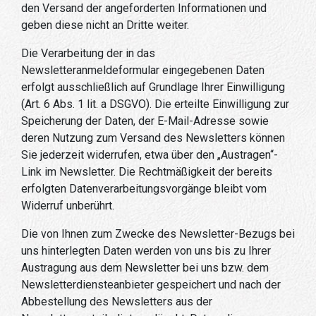
den Versand der angeforderten Informationen und
geben diese nicht an Dritte weiter.
Die Verarbeitung der in das
Newsletteranmeldeformular eingegebenen Daten
erfolgt ausschließlich auf Grundlage Ihrer Einwilligung
(Art. 6 Abs. 1 lit. a DSGVO). Die erteilte Einwilligung zur
Speicherung der Daten, der E-Mail-Adresse sowie
deren Nutzung zum Versand des Newsletters können
Sie jederzeit widerrufen, etwa über den „Austragen“-
Link im Newsletter. Die Rechtmäßigkeit der bereits
erfolgten Datenverarbeitungsvorgänge bleibt vom
Widerruf unberührt.
Die von Ihnen zum Zwecke des Newsletter-Bezugs bei
uns hinterlegten Daten werden von uns bis zu Ihrer
Austragung aus dem Newsletter bei uns bzw. dem
Newsletterdiensteanbieter gespeichert und nach der
Abbestellung des Newsletters aus der