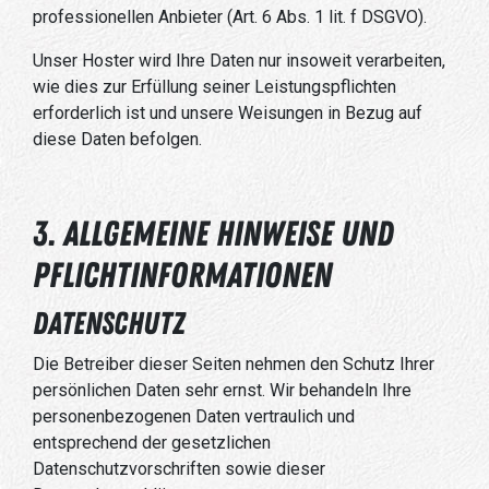
professionellen Anbieter (Art. 6 Abs. 1 lit. f DSGVO).
Unser Hoster wird Ihre Daten nur insoweit verarbeiten,
wie dies zur Erfüllung seiner Leistungspflichten
erforderlich ist und unsere Weisungen in Bezug auf
diese Daten befolgen.
3. Allgemeine Hinweise und
Pflicht­informationen
Datenschutz
Die Betreiber dieser Seiten nehmen den Schutz Ihrer
persönlichen Daten sehr ernst. Wir behandeln Ihre
personenbezogenen Daten vertraulich und
entsprechend der gesetzlichen
Datenschutzvorschriften sowie dieser