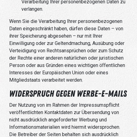
Verarbeitung Ihrer personenbezogenen Daten zu
verlangen.
Wenn Sie die Verarbeitung Ihrer personenbezogenen
Daten eingeschränkt haben, dürfen diese Daten – von
ihrer Speicherung abgesehen – nur mit Ihrer
Einwilligung oder zur Geltendmachung, Ausübung oder
Verteidigung von Rechtsansprüchen oder zum Schutz
der Rechte einer anderen natürlichen oder juristischen
Person oder aus Gründen eines wichtigen öffentlichen
Interesses der Europäischen Union oder eines
Mitgliedstaats verarbeitet werden.
Widerspruch gegen Werbe-E-Mails
Der Nutzung von im Rahmen der Impressumspflicht
veröffentlichten Kontaktdaten zur Übersendung von
nicht ausdrücklich angeforderter Werbung und
Informationsmaterialien wird hiermit widersprochen.
Die Betreiber der Seiten behalten sich ausdrücklich