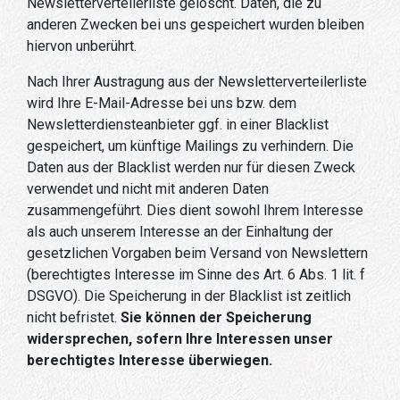
Newsletterverteilerliste gelöscht. Daten, die zu
anderen Zwecken bei uns gespeichert wurden bleiben
hiervon unberührt.
Nach Ihrer Austragung aus der Newsletterverteilerliste
wird Ihre E-Mail-Adresse bei uns bzw. dem
Newsletterdiensteanbieter ggf. in einer Blacklist
gespeichert, um künftige Mailings zu verhindern. Die
Daten aus der Blacklist werden nur für diesen Zweck
verwendet und nicht mit anderen Daten
zusammengeführt. Dies dient sowohl Ihrem Interesse
als auch unserem Interesse an der Einhaltung der
gesetzlichen Vorgaben beim Versand von Newslettern
(berechtigtes Interesse im Sinne des Art. 6 Abs. 1 lit. f
DSGVO). Die Speicherung in der Blacklist ist zeitlich
nicht befristet.
Sie können der Speicherung
widersprechen, sofern Ihre Interessen unser
berechtigtes Interesse überwiegen.