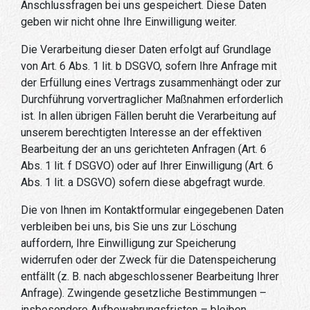
Anschlussfragen bei uns gespeichert. Diese Daten
geben wir nicht ohne Ihre Einwilligung weiter.
Die Verarbeitung dieser Daten erfolgt auf Grundlage
von Art. 6 Abs. 1 lit. b DSGVO, sofern Ihre Anfrage mit
der Erfüllung eines Vertrags zusammenhängt oder zur
Durchführung vorvertraglicher Maßnahmen erforderlich
ist. In allen übrigen Fällen beruht die Verarbeitung auf
unserem berechtigten Interesse an der effektiven
Bearbeitung der an uns gerichteten Anfragen (Art. 6
Abs. 1 lit. f DSGVO) oder auf Ihrer Einwilligung (Art. 6
Abs. 1 lit. a DSGVO) sofern diese abgefragt wurde.
Die von Ihnen im Kontaktformular eingegebenen Daten
verbleiben bei uns, bis Sie uns zur Löschung
auffordern, Ihre Einwilligung zur Speicherung
widerrufen oder der Zweck für die Datenspeicherung
entfällt (z. B. nach abgeschlossener Bearbeitung Ihrer
Anfrage). Zwingende gesetzliche Bestimmungen –
insbesondere Aufbewahrungsfristen – bleiben