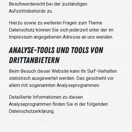
Beschwerderecht bei der zuständigen
Aufsichtsbehörde zu.
Hierzu sowie zu weiteren Fragen zum Thema
Datenschutz können Sie sich jederzeit unter der im
Impressum angegebenen Adresse an uns wenden.
Analyse-Tools und Tools von
Dritt­anbietern
Beim Besuch dieser Website kann Ihr Surf-Verhalten
statistisch ausgewertet werden. Das geschieht vor
allem mit sogenannten Analyseprogrammen.
Detaillierte Informationen zu diesen
Analyseprogrammen finden Sie in der folgenden
Datenschutzerklärung.