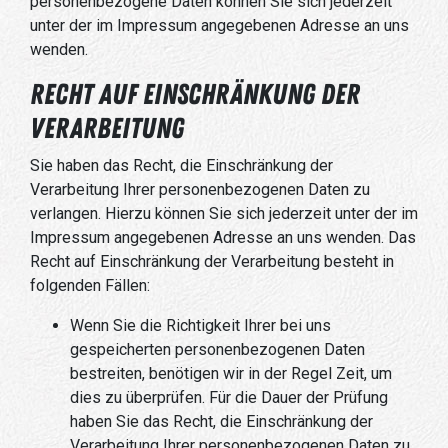
personenbezogene Daten können Sie sich jederzeit
unter der im Impressum angegebenen Adresse an uns
wenden.
Recht auf Einschränkung der
Verarbeitung
Sie haben das Recht, die Einschränkung der
Verarbeitung Ihrer personenbezogenen Daten zu
verlangen. Hierzu können Sie sich jederzeit unter der im
Impressum angegebenen Adresse an uns wenden. Das
Recht auf Einschränkung der Verarbeitung besteht in
folgenden Fällen:
Wenn Sie die Richtigkeit Ihrer bei uns
gespeicherten personenbezogenen Daten
bestreiten, benötigen wir in der Regel Zeit, um
dies zu überprüfen. Für die Dauer der Prüfung
haben Sie das Recht, die Einschränkung der
Verarbeitung Ihrer personenbezogenen Daten zu