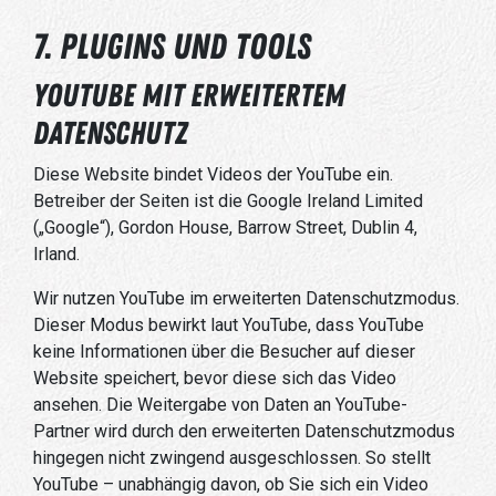
7. Plugins und Tools
YouTube mit erweitertem
Datenschutz
Diese Website bindet Videos der YouTube ein.
Betreiber der Seiten ist die Google Ireland Limited
(„Google“), Gordon House, Barrow Street, Dublin 4,
Irland.
Wir nutzen YouTube im erweiterten Datenschutzmodus.
Dieser Modus bewirkt laut YouTube, dass YouTube
keine Informationen über die Besucher auf dieser
Website speichert, bevor diese sich das Video
ansehen. Die Weitergabe von Daten an YouTube-
Partner wird durch den erweiterten Datenschutzmodus
hingegen nicht zwingend ausgeschlossen. So stellt
YouTube – unabhängig davon, ob Sie sich ein Video