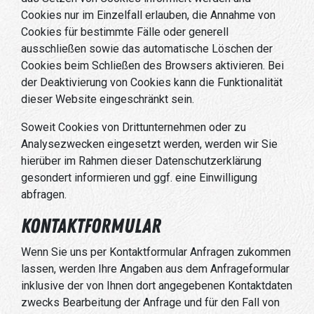
Cookies nur im Einzelfall erlauben, die Annahme von
Cookies für bestimmte Fälle oder generell
ausschließen sowie das automatische Löschen der
Cookies beim Schließen des Browsers aktivieren. Bei
der Deaktivierung von Cookies kann die Funktionalität
dieser Website eingeschränkt sein.
Soweit Cookies von Drittunternehmen oder zu
Analysezwecken eingesetzt werden, werden wir Sie
hierüber im Rahmen dieser Datenschutzerklärung
gesondert informieren und ggf. eine Einwilligung
abfragen.
Kontaktformular
Wenn Sie uns per Kontaktformular Anfragen zukommen
lassen, werden Ihre Angaben aus dem Anfrageformular
inklusive der von Ihnen dort angegebenen Kontaktdaten
zwecks Bearbeitung der Anfrage und für den Fall von