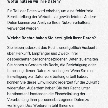
Wofür nutzen wir Ihre Daten?
Ein Teil der Daten wird erhoben, um eine fehlerfreie
Bereitstellung der Website zu gewährleisten. Andere
Daten können zur Analyse Ihres Nutzerverhaltens
verwendet werden.
Welche Rechte haben Sie bezüglich Ihrer Daten?
Sie haben jederzeit das Recht, unentgeltlich Auskunft
über Herkunft, Empfänger und Zweck Ihrer
gespeicherten personenbezogenen Daten zu erhalten.
Sie haben außerdem ein Recht, die Berichtigung oder
Löschung dieser Daten zu verlangen. Wenn Sie eine
Einwilligung zur Datenverarbeitung erteilt haben,
können Sie diese Einwilligung jederzeit für die Zukunft
widerrufen. Außerdem haben Sie das Recht, unter
bestimmten Umständen die Einschränkung der
Verarbeitung Ihrer personenbezogenen Daten zu
verlangen. Des Weiteren steht Ihnen ein