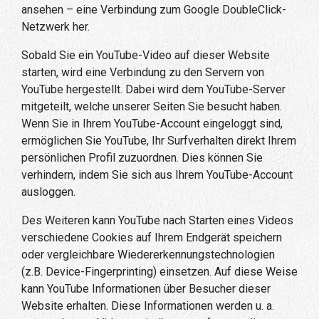
ansehen – eine Verbindung zum Google DoubleClick-
Netzwerk her.
Sobald Sie ein YouTube-Video auf dieser Website
starten, wird eine Verbindung zu den Servern von
YouTube hergestellt. Dabei wird dem YouTube-Server
mitgeteilt, welche unserer Seiten Sie besucht haben.
Wenn Sie in Ihrem YouTube-Account eingeloggt sind,
ermöglichen Sie YouTube, Ihr Surfverhalten direkt Ihrem
persönlichen Profil zuzuordnen. Dies können Sie
verhindern, indem Sie sich aus Ihrem YouTube-Account
ausloggen.
Des Weiteren kann YouTube nach Starten eines Videos
verschiedene Cookies auf Ihrem Endgerät speichern
oder vergleichbare Wiedererkennungstechnologien
(z.B. Device-Fingerprinting) einsetzen. Auf diese Weise
kann YouTube Informationen über Besucher dieser
Website erhalten. Diese Informationen werden u. a.