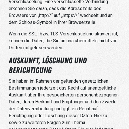
Verschlüsselung. Eine verschlüsselte Verbindung
erkennen Sie daran, dass die Adresszeile des
Browsers von „http://“ auf „https://“ wechselt und an
dem Schloss-Symbol in Ihrer Browserzeile.
Wenn die SSL- bzw. TLS-Verschlüsselung aktiviert ist,
können die Daten, die Sie an uns übermitteln, nicht von
Dritten mitgelesen werden.
Auskunft, Löschung und
Berichtigung
Sie haben im Rahmen der geltenden gesetzlichen
Bestimmungen jederzeit das Recht auf unentgeltliche
Auskunft über Ihre gespeicherten personenbezogenen
Daten, deren Herkunft und Empfänger und den Zweck
der Datenverarbeitung und ggf. ein Recht auf
Berichtigung oder Löschung dieser Daten. Hierzu
sowie zu weiteren Fragen zum Thema