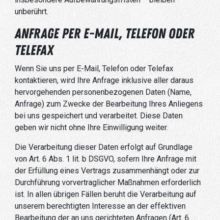
unberührt.
Anfrage per E-Mail, Telefon oder
Telefax
Wenn Sie uns per E-Mail, Telefon oder Telefax
kontaktieren, wird Ihre Anfrage inklusive aller daraus
hervorgehenden personenbezogenen Daten (Name,
Anfrage) zum Zwecke der Bearbeitung Ihres Anliegens
bei uns gespeichert und verarbeitet. Diese Daten
geben wir nicht ohne Ihre Einwilligung weiter.
Die Verarbeitung dieser Daten erfolgt auf Grundlage
von Art. 6 Abs. 1 lit. b DSGVO, sofern Ihre Anfrage mit
der Erfüllung eines Vertrags zusammenhängt oder zur
Durchführung vorvertraglicher Maßnahmen erforderlich
ist. In allen übrigen Fällen beruht die Verarbeitung auf
unserem berechtigten Interesse an der effektiven
Bearbeitung der an uns gerichteten Anfragen (Art. 6