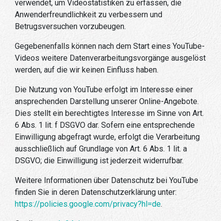
verwendet, um Videostatistiken zu erfassen, die
Anwenderfreundlichkeit zu verbessern und
Betrugsversuchen vorzubeugen.
Gegebenenfalls können nach dem Start eines YouTube-
Videos weitere Datenverarbeitungsvorgänge ausgelöst
werden, auf die wir keinen Einfluss haben.
Die Nutzung von YouTube erfolgt im Interesse einer
ansprechenden Darstellung unserer Online-Angebote.
Dies stellt ein berechtigtes Interesse im Sinne von Art.
6 Abs. 1 lit. f DSGVO dar. Sofern eine entsprechende
Einwilligung abgefragt wurde, erfolgt die Verarbeitung
ausschließlich auf Grundlage von Art. 6 Abs. 1 lit. a
DSGVO; die Einwilligung ist jederzeit widerrufbar.
Weitere Informationen über Datenschutz bei YouTube
finden Sie in deren Datenschutzerklärung unter:
https://policies.google.com/privacy?hl=de
.