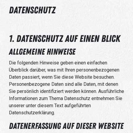
Datenschutz
1. Datenschutz auf einen Blick
Allgemeine Hinweise
Die folgenden Hinweise geben einen einfachen
Überblick darüber, was mit Ihren personenbezogenen
Daten passiert, wenn Sie diese Website besuchen.
Personenbezogene Daten sind alle Daten, mit denen
Sie persönlich identifiziert werden können. Ausführliche
Informationen zum Thema Datenschutz entnehmen Sie
unserer unter diesem Text aufgeführten
Datenschutzerklärung.
Datenerfassung auf dieser Website