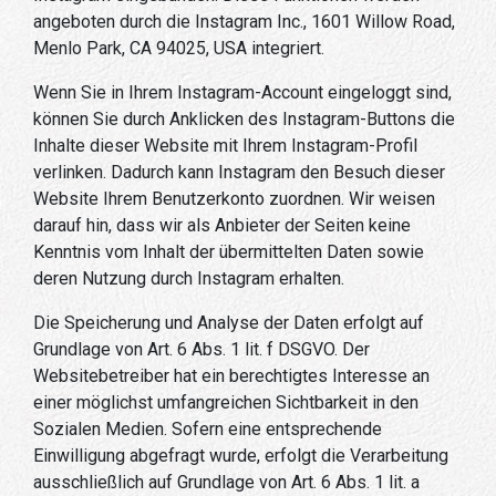
angeboten durch die Instagram Inc., 1601 Willow Road,
Menlo Park, CA 94025, USA integriert.
Wenn Sie in Ihrem Instagram-Account eingeloggt sind,
können Sie durch Anklicken des Instagram-Buttons die
Inhalte dieser Website mit Ihrem Instagram-Profil
verlinken. Dadurch kann Instagram den Besuch dieser
Website Ihrem Benutzerkonto zuordnen. Wir weisen
darauf hin, dass wir als Anbieter der Seiten keine
Kenntnis vom Inhalt der übermittelten Daten sowie
deren Nutzung durch Instagram erhalten.
Die Speicherung und Analyse der Daten erfolgt auf
Grundlage von Art. 6 Abs. 1 lit. f DSGVO. Der
Websitebetreiber hat ein berechtigtes Interesse an
einer möglichst umfangreichen Sichtbarkeit in den
Sozialen Medien. Sofern eine entsprechende
Einwilligung abgefragt wurde, erfolgt die Verarbeitung
ausschließlich auf Grundlage von Art. 6 Abs. 1 lit. a