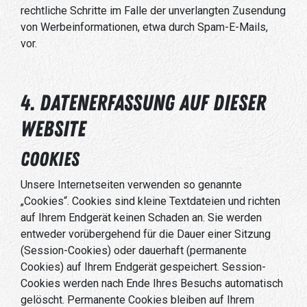
rechtliche Schritte im Falle der unverlangten Zusendung
von Werbeinformationen, etwa durch Spam-E-Mails,
vor.
4. Datenerfassung auf dieser
Website
Cookies
Unsere Internetseiten verwenden so genannte
„Cookies“. Cookies sind kleine Textdateien und richten
auf Ihrem Endgerät keinen Schaden an. Sie werden
entweder vorübergehend für die Dauer einer Sitzung
(Session-Cookies) oder dauerhaft (permanente
Cookies) auf Ihrem Endgerät gespeichert. Session-
Cookies werden nach Ende Ihres Besuchs automatisch
gelöscht. Permanente Cookies bleiben auf Ihrem