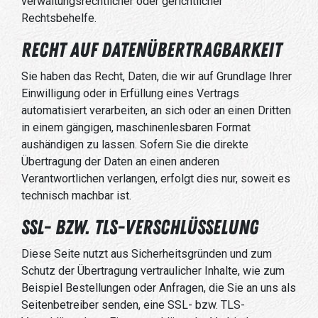
verwaltungsrechtlicher oder gerichtlicher
Rechtsbehelfe.
Recht auf Daten­übertrag­barkeit
Sie haben das Recht, Daten, die wir auf Grundlage Ihrer
Einwilligung oder in Erfüllung eines Vertrags
automatisiert verarbeiten, an sich oder an einen Dritten
in einem gängigen, maschinenlesbaren Format
aushändigen zu lassen. Sofern Sie die direkte
Übertragung der Daten an einen anderen
Verantwortlichen verlangen, erfolgt dies nur, soweit es
technisch machbar ist.
SSL- bzw. TLS-Verschlüsselung
Diese Seite nutzt aus Sicherheitsgründen und zum
Schutz der Übertragung vertraulicher Inhalte, wie zum
Beispiel Bestellungen oder Anfragen, die Sie an uns als
Seitenbetreiber senden, eine SSL- bzw. TLS-