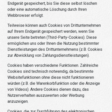
Endgerät gespeichert, bis Sie diese selbst löschen
oder eine automatische Löschung durch Ihren
Webbrowser erfolgt.
Teilweise können auch Cookies von Drittunternehmen
auf Ihrem Endgerät gespeichert werden, wenn Sie
unsere Seite betreten (Third-Party-Cookies). Diese
ermöglichen uns oder Ihnen die Nutzung bestimmter
Dienstleistungen des Drittunternehmens (z.B. Cookies
zur Abwicklung von Zahlungsdienstleistungen).
Cookies haben verschiedene Funktionen. Zahlreiche
Cookies sind technisch notwendig, da bestimmte
Websitefunktionen ohne diese nicht funktionieren
würden (z.B. die Warenkorbfunktion oder die Anzeige
von Videos). Andere Cookies dienen dazu, das
Nutzerverhalten auszuwerten oder Werbung
anzuzeigen.
Cookies, die zur Durchführung des elektronischen