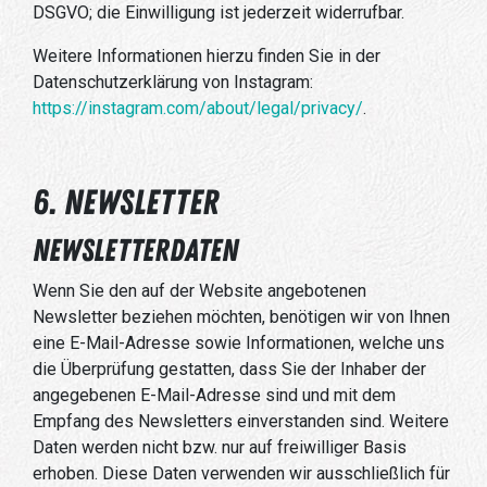
DSGVO; die Einwilligung ist jederzeit widerrufbar.
Weitere Informationen hierzu finden Sie in der
Datenschutzerklärung von Instagram:
https://instagram.com/about/legal/privacy/
.
6. Newsletter
Newsletter­daten
Wenn Sie den auf der Website angebotenen
Newsletter beziehen möchten, benötigen wir von Ihnen
eine E-Mail-Adresse sowie Informationen, welche uns
die Überprüfung gestatten, dass Sie der Inhaber der
angegebenen E-Mail-Adresse sind und mit dem
Empfang des Newsletters einverstanden sind. Weitere
Daten werden nicht bzw. nur auf freiwilliger Basis
erhoben. Diese Daten verwenden wir ausschließlich für