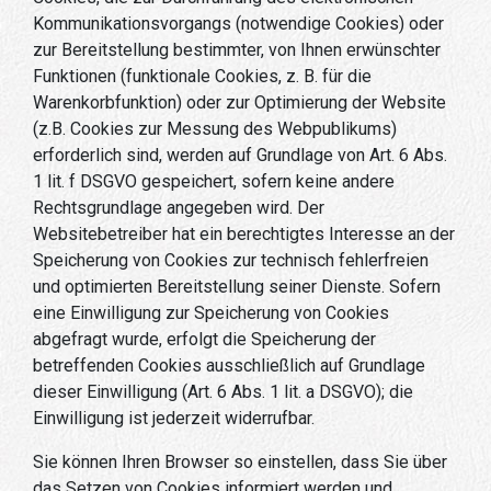
Kommunikationsvorgangs (notwendige Cookies) oder
zur Bereitstellung bestimmter, von Ihnen erwünschter
Funktionen (funktionale Cookies, z. B. für die
Warenkorbfunktion) oder zur Optimierung der Website
(z.B. Cookies zur Messung des Webpublikums)
erforderlich sind, werden auf Grundlage von Art. 6 Abs.
1 lit. f DSGVO gespeichert, sofern keine andere
Rechtsgrundlage angegeben wird. Der
Websitebetreiber hat ein berechtigtes Interesse an der
Speicherung von Cookies zur technisch fehlerfreien
und optimierten Bereitstellung seiner Dienste. Sofern
eine Einwilligung zur Speicherung von Cookies
abgefragt wurde, erfolgt die Speicherung der
betreffenden Cookies ausschließlich auf Grundlage
dieser Einwilligung (Art. 6 Abs. 1 lit. a DSGVO); die
Einwilligung ist jederzeit widerrufbar.
Sie können Ihren Browser so einstellen, dass Sie über
das Setzen von Cookies informiert werden und