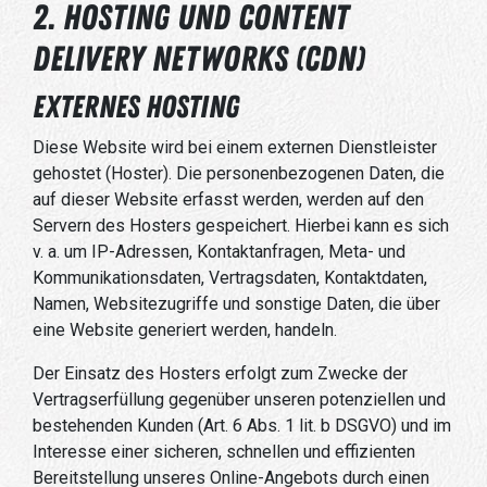
2. Hosting und Content
Delivery Networks (CDN)
Externes Hosting
Diese Website wird bei einem externen Dienstleister
gehostet (Hoster). Die personenbezogenen Daten, die
auf dieser Website erfasst werden, werden auf den
Servern des Hosters gespeichert. Hierbei kann es sich
v. a. um IP-Adressen, Kontaktanfragen, Meta- und
Kommunikationsdaten, Vertragsdaten, Kontaktdaten,
Namen, Websitezugriffe und sonstige Daten, die über
eine Website generiert werden, handeln.
Der Einsatz des Hosters erfolgt zum Zwecke der
Vertragserfüllung gegenüber unseren potenziellen und
bestehenden Kunden (Art. 6 Abs. 1 lit. b DSGVO) und im
Interesse einer sicheren, schnellen und effizienten
Bereitstellung unseres Online-Angebots durch einen