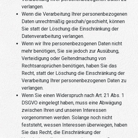
verlangen.
Wenn die Verarbeitung Ihrer personenbezogenen
Daten unrechtmäßig geschah/geschieht, können
Sie statt der Löschung die Einschränkung der
Datenverarbeitung verlangen.
Wenn wir Ihre personenbezogenen Daten nicht
mehr benötigen, Sie sie jedoch zur Ausübung,
Verteidigung oder Geltendmachung von
Rechtsansprüchen benötigen, haben Sie das
Recht, statt der Löschung die Einschränkung der
Verarbeitung Ihrer personenbezogenen Daten zu
verlangen.
Wenn Sie einen Widerspruch nach Art. 21 Abs. 1
DSGVO eingelegt haben, muss eine Abwägung
zwischen Ihren und unseren Interessen
vorgenommen werden. Solange noch nicht
feststeht, wessen Interessen überwiegen, haben
Sie das Recht, die Einschränkung der