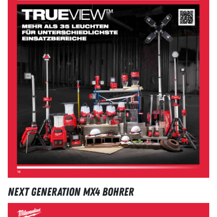
Next Generation MX4 Bohrer