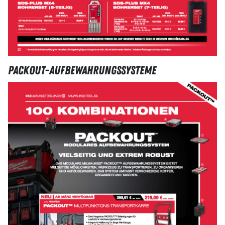
Packout-Aufbewahrungssysteme