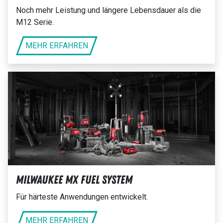
Noch mehr Leistung und längere Lebensdauer als die
M12 Serie.
MEHR ERFAHREN
Milwaukee MX Fuel System
Für härteste Anwendungen entwickelt.
MEHR ERFAHREN