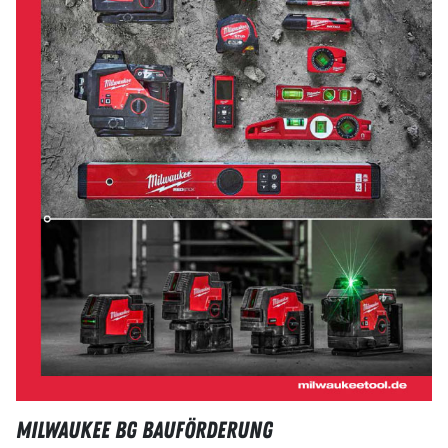
Milwaukee BG Bauförderung