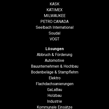
KASK
KATIMEX
MILWAUKEE
PETRO CANADA
Seelbach International
Soudal
VOGT
Lösungen
Abbruch & Förderung
Automotive
Bauunternehmen & Hochbau
Bodenbeläge & Stampflehm
Elektro
Flachdachsanierungen
GaLaBau
Holzbau
Industrie
Kommunale Einsätze