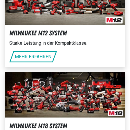
Milwaukee M12 System
Starke Leistung in der Kompaktklasse.
MEHR ERFAHREN
Milwaukee M18 System