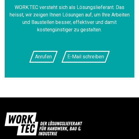
WORK.TEC versteht sich als Lösungslieferant. Das
heisst, wir zeigen Ihnen Lösungen auf, um Ihre Arbeiten
und Baustellen besser, effektiver und damit
kostengünstiger zu gestalten.
Anrufen
E-Mail schreiben