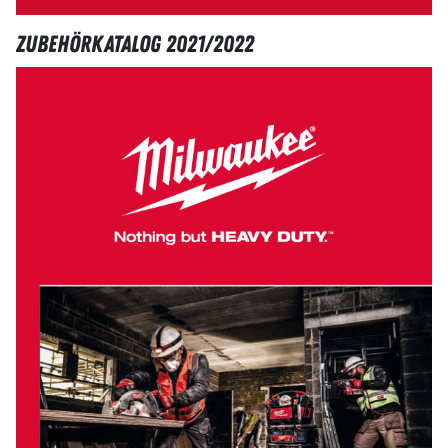
Zubehörkatalog 2021/2022