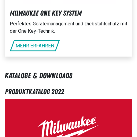
Milwaukee One Key System
Perfektes Gerätemanagement und Diebstahlschutz mit
der One Key-Technik.
MEHR ERFAHREN
Kataloge & Downloads
Produktkatalog 2022